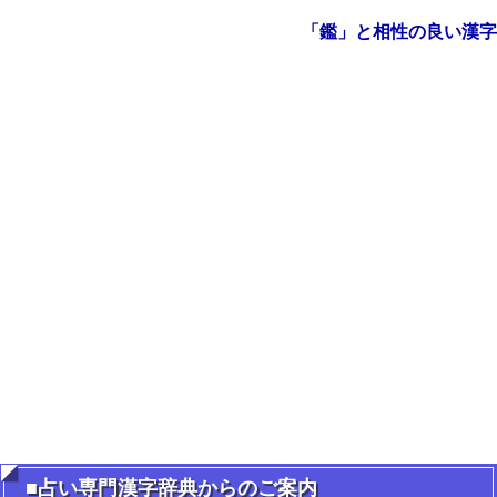
「鑑」と相性の良い漢字
■占い専門漢字辞典からのご案内