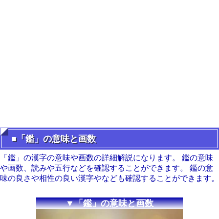
■「鑑」の意味と画数
「鑑」の漢字の意味や画数の詳細解説になります。 鑑の意味
や画数、読みや五行などを確認することができます。 鑑の意
味の良さや相性の良い漢字やなども確認することができます。
▼「鑑」の意味と画数