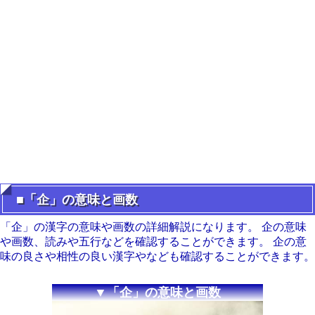
■「企」の意味と画数
「企」の漢字の意味や画数の詳細解説になります。 企の意味
や画数、読みや五行などを確認することができます。 企の意
味の良さや相性の良い漢字やなども確認することができます。
▼「企」の意味と画数