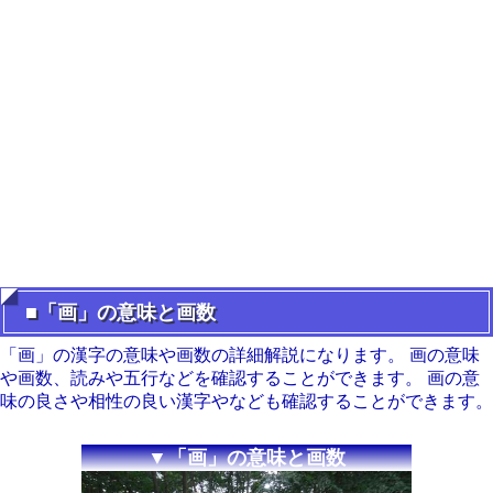
■「画」の意味と画数
「画」の漢字の意味や画数の詳細解説になります。 画の意味
や画数、読みや五行などを確認することができます。 画の意
味の良さや相性の良い漢字やなども確認することができます。
▼「画」の意味と画数