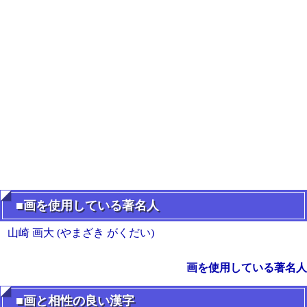
■画を使用している著名人
山崎 画大 (やまざき がくだい)
画を使用している著名人
■画と相性の良い漢字