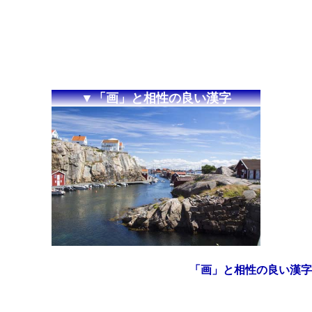
▼「画」と相性の良い漢字
「画」と相性の良い漢字