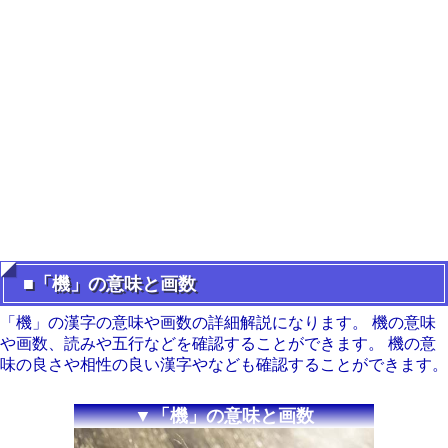
■「機」の意味と画数
「機」の漢字の意味や画数の詳細解説になります。 機の意味
や画数、読みや五行などを確認することができます。 機の意
味の良さや相性の良い漢字やなども確認することができます。
▼「機」の意味と画数