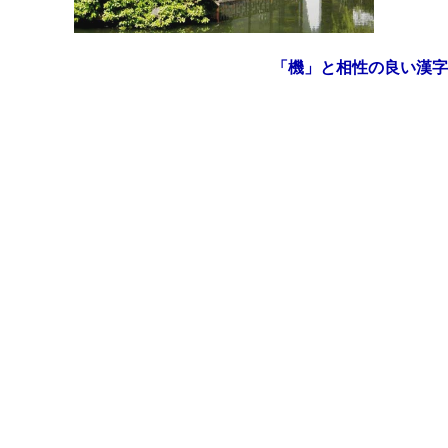
「機」と相性の良い漢字