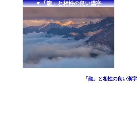
▼「龍」と相性の良い漢字
「龍」と相性の良い漢字