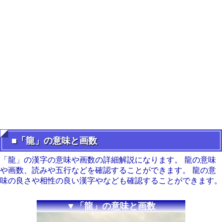
■「龍」の意味と画数
「龍」の漢字の意味や画数の詳細解説になります。 龍の意味
や画数、読みや五行などを確認することができます。 龍の意
味の良さや相性の良い漢字やなども確認することができます。
▼「龍」の意味と画数