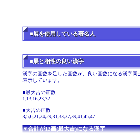
■展を使用している著名人
■展と相性の良い漢字
漢字の画数を足した画数が、良い画数になる漢字同
表示しています。
■最大吉の画数
1,13,16,23,32
■大吉の画数
3,5,6,21,24,29,31,33,37,39,41,45,47
▼合計が13画(最大吉)になる漢字