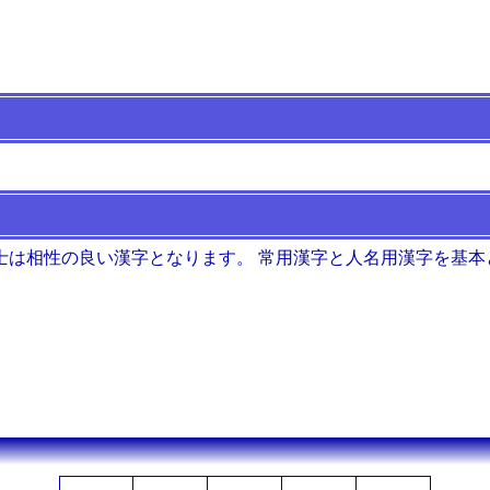
士は相性の良い漢字となります。 常用漢字と人名用漢字を基本