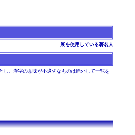
展を使用している著名人
とし、漢字の意味が不適切なものは除外して一覧を