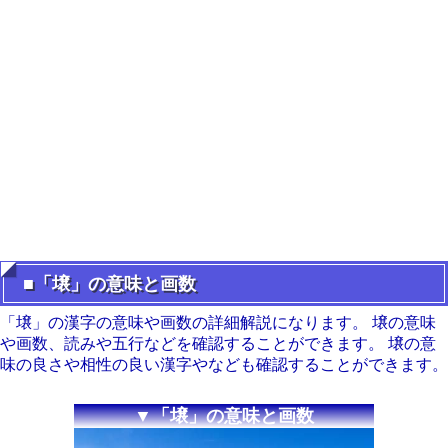
■「壌」の意味と画数
「壌」の漢字の意味や画数の詳細解説になります。 壌の意味
や画数、読みや五行などを確認することができます。 壌の意
味の良さや相性の良い漢字やなども確認することができます。
▼「壌」の意味と画数