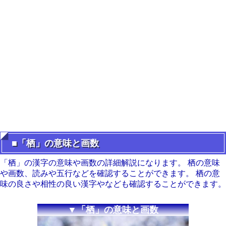
■「栖」の意味と画数
「栖」の漢字の意味や画数の詳細解説になります。 栖の意味
や画数、読みや五行などを確認することができます。 栖の意
味の良さや相性の良い漢字やなども確認することができます。
▼「栖」の意味と画数