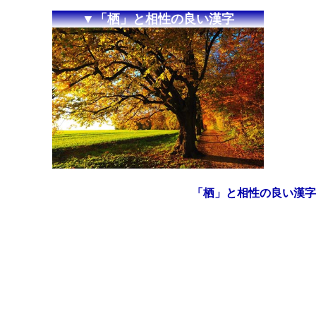
▼「栖」と相性の良い漢字
「栖」と相性の良い漢字