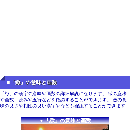
■「緻」の意味と画数
「緻」の漢字の意味や画数の詳細解説になります。 緻の意味
や画数、読みや五行などを確認することができます。 緻の意
味の良さや相性の良い漢字やなども確認することができます。
▼「緻」の意味と画数