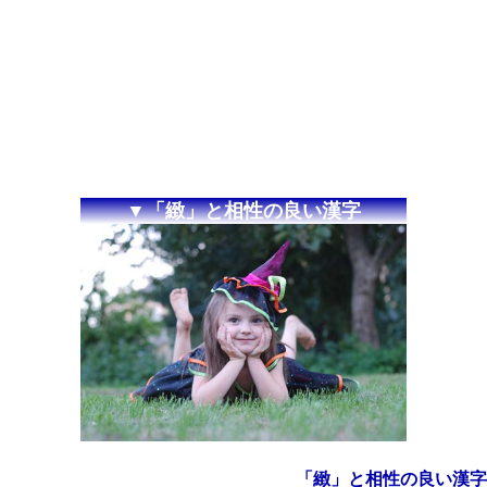
▼「緻」と相性の良い漢字
「緻」と相性の良い漢字