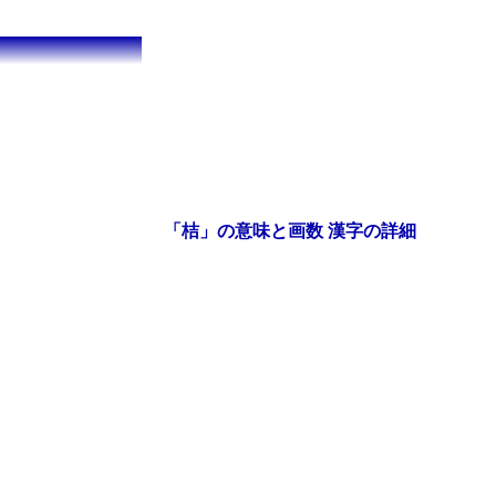
「桔」の意味と画数 漢字の詳細