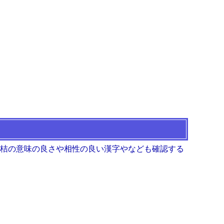
 桔の意味の良さや相性の良い漢字やなども確認する