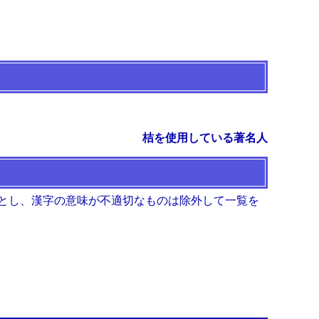
桔を使用している著名人
とし、漢字の意味が不適切なものは除外して一覧を