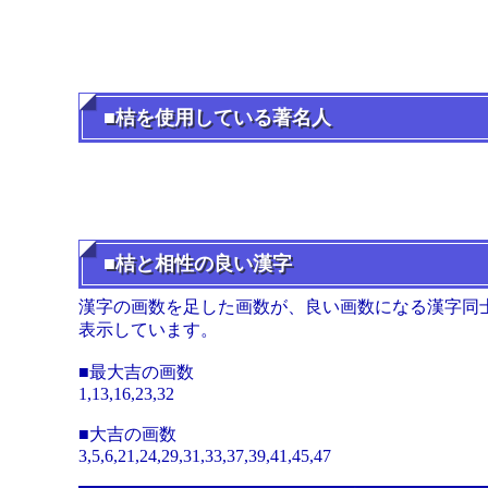
■桔を使用している著名人
■桔と相性の良い漢字
漢字の画数を足した画数が、良い画数になる漢字同
表示しています。
■最大吉の画数
1,13,16,23,32
■大吉の画数
3,5,6,21,24,29,31,33,37,39,41,45,47