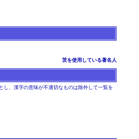
茨を使用している著名人
とし、漢字の意味が不適切なものは除外して一覧を