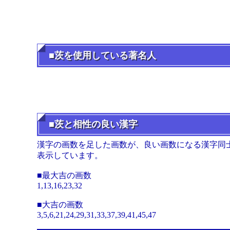
■茨を使用している著名人
■茨と相性の良い漢字
漢字の画数を足した画数が、良い画数になる漢字同
表示しています。
■最大吉の画数
1,13,16,23,32
■大吉の画数
3,5,6,21,24,29,31,33,37,39,41,45,47