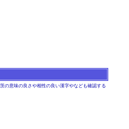
 茨の意味の良さや相性の良い漢字やなども確認する