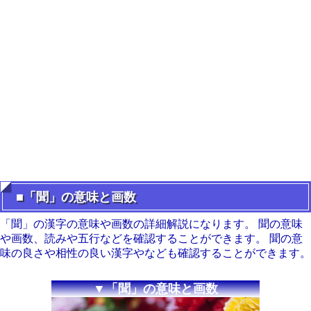
■「聞」の意味と画数
「聞」の漢字の意味や画数の詳細解説になります。 聞の意味
や画数、読みや五行などを確認することができます。 聞の意
味の良さや相性の良い漢字やなども確認することができます。
▼「聞」の意味と画数