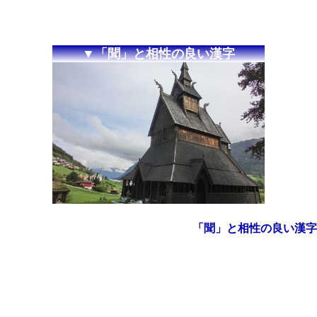
▼「聞」と相性の良い漢字
「聞」と相性の良い漢字