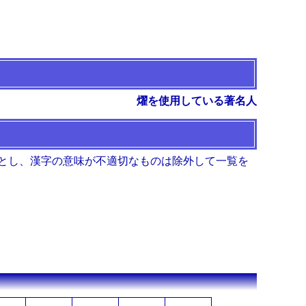
燿を使用している著名人
とし、漢字の意味が不適切なものは除外して一覧を