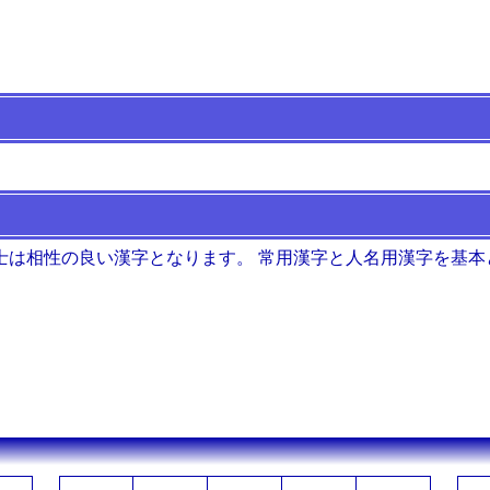
士は相性の良い漢字となります。 常用漢字と人名用漢字を基本