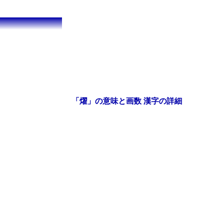
「燿」の意味と画数 漢字の詳細