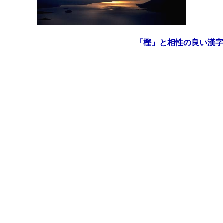
「樫」と相性の良い漢字