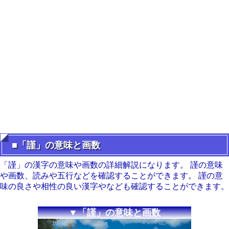
■「謹」の意味と画数
「謹」の漢字の意味や画数の詳細解説になります。 謹の意味
や画数、読みや五行などを確認することができます。 謹の意
味の良さや相性の良い漢字やなども確認することができます。
▼「謹」の意味と画数