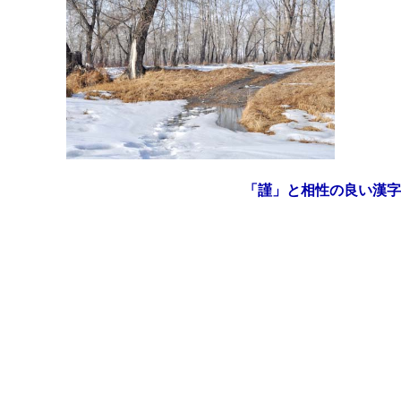
「謹」と相性の良い漢字