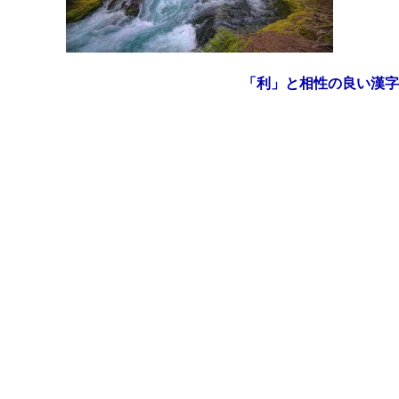
「利」と相性の良い漢字