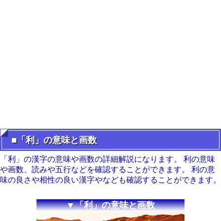
■「利」の意味と画数
「利」の漢字の意味や画数の詳細解説になります。 利の意味
や画数、読みや五行などを確認することができます。 利の意
味の良さや相性の良い漢字やなども確認することができます。
▼「利」の意味と画数