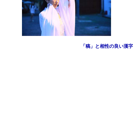
「稿」と相性の良い漢字