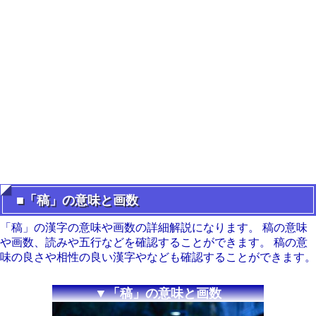
■「稿」の意味と画数
「稿」の漢字の意味や画数の詳細解説になります。 稿の意味
や画数、読みや五行などを確認することができます。 稿の意
味の良さや相性の良い漢字やなども確認することができます。
▼「稿」の意味と画数