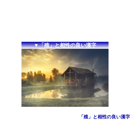
▼「殖」と相性の良い漢字
「殖」と相性の良い漢字