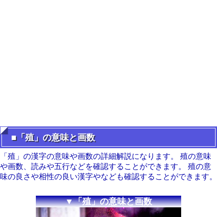
■「殖」の意味と画数
「殖」の漢字の意味や画数の詳細解説になります。 殖の意味
や画数、読みや五行などを確認することができます。 殖の意
味の良さや相性の良い漢字やなども確認することができます。
▼「殖」の意味と画数