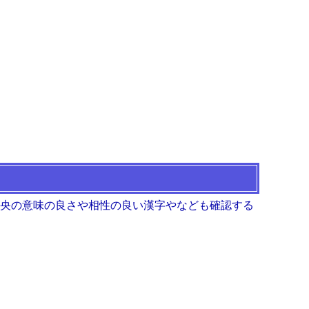
 央の意味の良さや相性の良い漢字やなども確認する