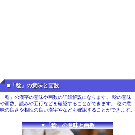
■「稔」の意味と画数
「稔」の漢字の意味や画数の詳細解説になります。 稔の意味
や画数、読みや五行などを確認することができます。 稔の意
味の良さや相性の良い漢字やなども確認することができます。
▼「稔」の意味と画数