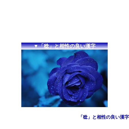
▼「稔」と相性の良い漢字
「稔」と相性の良い漢字