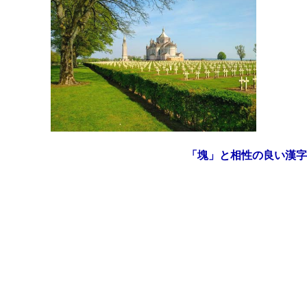
「塊」と相性の良い漢字