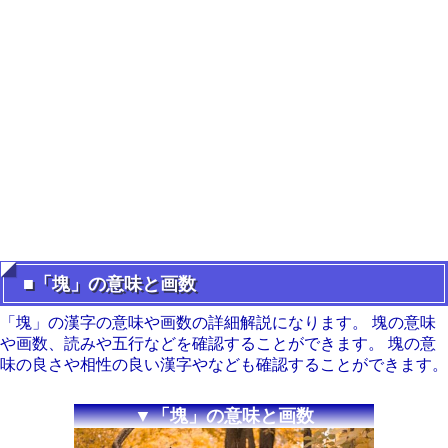
■「塊」の意味と画数
「塊」の漢字の意味や画数の詳細解説になります。 塊の意味
や画数、読みや五行などを確認することができます。 塊の意
味の良さや相性の良い漢字やなども確認することができます。
▼「塊」の意味と画数