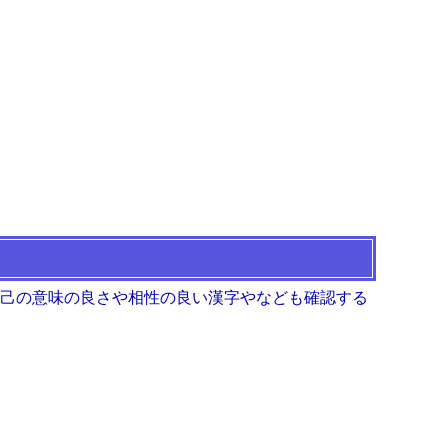
 己の意味の良さや相性の良い漢字やなども確認する