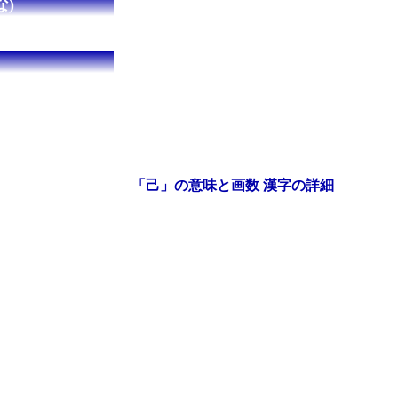
)
「己」の意味と画数 漢字の詳細