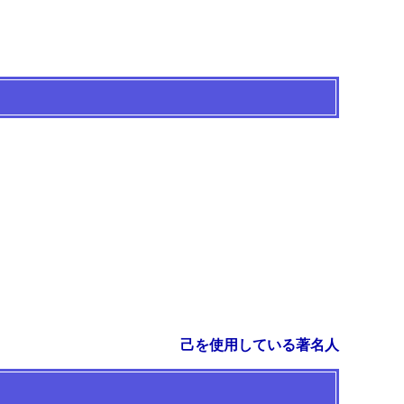
己を使用している著名人