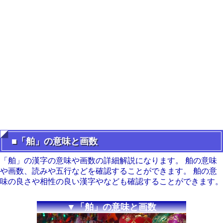
■「舶」の意味と画数
「舶」の漢字の意味や画数の詳細解説になります。 舶の意味
や画数、読みや五行などを確認することができます。 舶の意
味の良さや相性の良い漢字やなども確認することができます。
▼「舶」の意味と画数