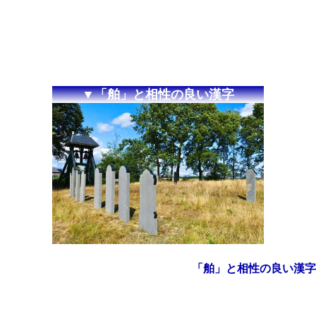
▼「舶」と相性の良い漢字
「舶」と相性の良い漢字