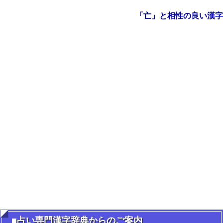
「亡」と相性の良い漢字
■占い専門漢字辞典からのご案内