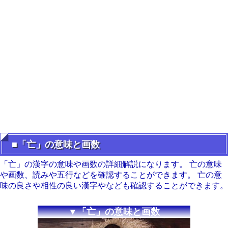
■「亡」の意味と画数
「亡」の漢字の意味や画数の詳細解説になります。 亡の意味
や画数、読みや五行などを確認することができます。 亡の意
味の良さや相性の良い漢字やなども確認することができます。
▼「亡」の意味と画数